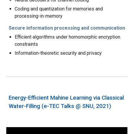
Coding and quantization for memories and
processing-in-memory
Secure information processing and communication
Efficient algorithms under homomorphic encryption
constraints
Information-theoretic security and privacy
Energy-Efficient Mahine Learning via Classical
Water-Filling (e-TEC Talks @ SNU, 2021)