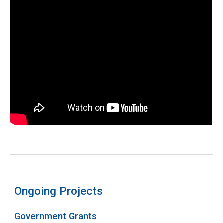
Ongoing
Projects
Government Grants