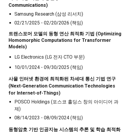
Communications)
Samsung Research (삼성 리서치)
02/21/2025 - 02/20/2026 (책임)
트랜스포머 모델의 동형 연산 최적화 기법 (Optimizing
Homomorphic Computations for Transformer
Models)
LG Electronics (LG 전자 CTO 부문)
10/01/2024 - 09/30/2025
(책임)
사물 인터넷 환경에 최적화된 차세대 통신 기법 연구
(Next-
G
eneration
C
ommunication
T
echnologies
for Internet-of-Things)
POSCO Holdings (포스코 홀딩스 창의 아이디어 과
제)
08/14/2023 - 08/09/2024 (책임)
동형암호 기반 인공지능 시스템의 추론 및 학습 최적화